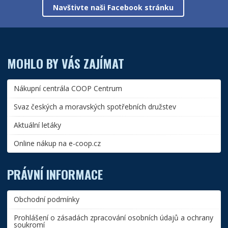
Navštivte naši Facebook stránku
MOHLO BY VÁS ZAJÍMAT
Nákupní centrála COOP Centrum
Svaz českých a moravských spotřebních družstev
Aktuální letáky
Online nákup na e-coop.cz
PRÁVNÍ INFORMACE
Obchodní podmínky
Prohlášení o zásadách zpracování osobních údajů a ochrany
soukromí