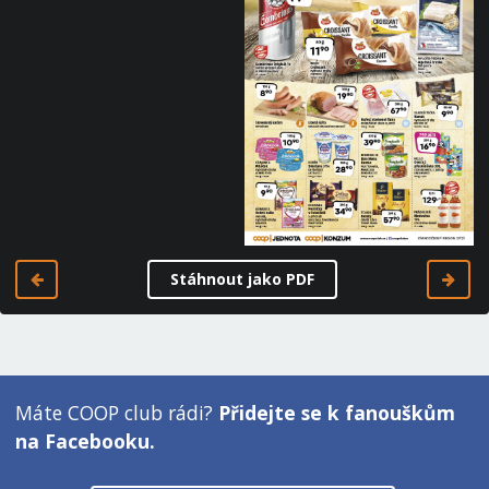
Stáhnout jako PDF
Máte COOP club rádi?
Přidejte se k fanouškům
na Facebooku.