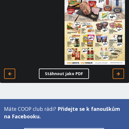
Stáhnout jako PDF
Máte COOP club rádi?
Přidejte se k fanouškům
na Facebooku.