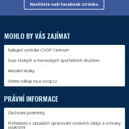
Navštivte naši Facebook stránku
MOHLO BY VÁS ZAJÍMAT
Nákupní centrála COOP Centrum
Svaz českých a moravských spotřebních družstev
Aktuální letáky
Online nákup na e-coop.cz
PRÁVNÍ INFORMACE
Obchodní podmínky
Prohlášení o zásadách zpracování osobních údajů a ochrany
soukromí