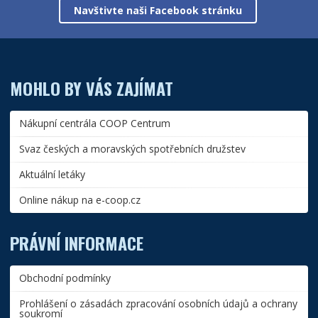
Navštivte naši Facebook stránku
MOHLO BY VÁS ZAJÍMAT
Nákupní centrála COOP Centrum
Svaz českých a moravských spotřebních družstev
Aktuální letáky
Online nákup na e-coop.cz
PRÁVNÍ INFORMACE
Obchodní podmínky
Prohlášení o zásadách zpracování osobních údajů a ochrany
soukromí