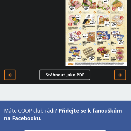
Stáhnout jako PDF
Máte COOP club rádi?
Přidejte se k fanouškům
na Facebooku.