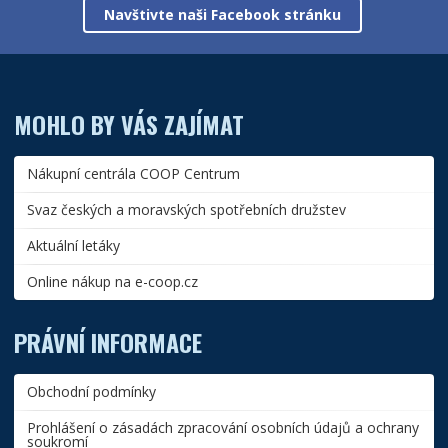
Navštivte naši Facebook stránku
MOHLO BY VÁS ZAJÍMAT
Nákupní centrála COOP Centrum
Svaz českých a moravských spotřebních družstev
Aktuální letáky
Online nákup na e-coop.cz
PRÁVNÍ INFORMACE
Obchodní podmínky
Prohlášení o zásadách zpracování osobních údajů a ochrany
soukromí