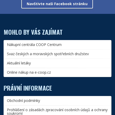
Navštivte naši Facebook stránku
MOHLO BY VÁS ZAJÍMAT
Nákupní centrála COOP Centrum
Svaz českých a moravských spotřebních družstev
Aktuální letáky
Online nákup na e-coop.cz
PRÁVNÍ INFORMACE
Obchodní podmínky
Prohlášení o zásadách zpracování osobních údajů a ochrany
soukromí