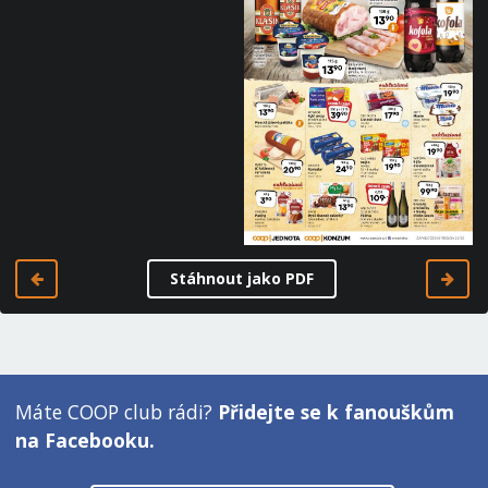
Stáhnout jako PDF
Máte COOP club rádi?
Přidejte se k fanouškům
na Facebooku.