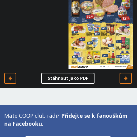
Stáhnout jako PDF
Máte COOP club rádi?
Přidejte se k fanouškům
na Facebooku.