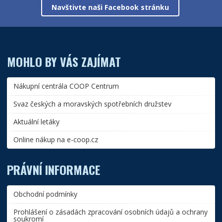
Navštivte naši Facebook stránku
MOHLO BY VÁS ZAJÍMAT
Nákupní centrála COOP Centrum
Svaz českých a moravských spotřebních družstev
Aktuální letáky
Online nákup na e-coop.cz
PRÁVNÍ INFORMACE
Obchodní podmínky
Prohlášení o zásadách zpracování osobních údajů a ochrany
soukromí