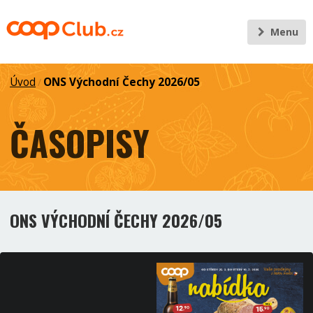
Menu
Úvod
ONS Východní Čechy 2026/05
/
ČASOPISY
ONS VÝCHODNÍ ČECHY 2026/05