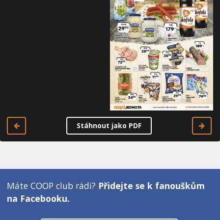
Stáhnout jako PDF
Máte COOP club rádi?
Přidejte se k fanouškům
na Facebooku.