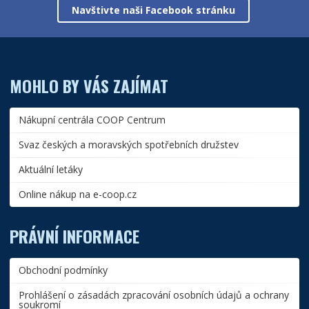
Navštivte naši Facebook stránku
MOHLO BY VÁS ZAJÍMAT
Nákupní centrála COOP Centrum
Svaz českých a moravských spotřebních družstev
Aktuální letáky
Online nákup na e-coop.cz
PRÁVNÍ INFORMACE
Obchodní podmínky
Prohlášení o zásadách zpracování osobních údajů a ochrany
soukromí