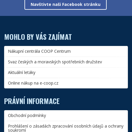
Navštivte naši Facebook stránku
MOHLO BY VÁS ZAJÍMAT
Nákupní centrála COOP Centrum
Svaz českých a moravských spotřebních družstev
Aktuální letáky
Online nákup na e-coop.cz
PRÁVNÍ INFORMACE
Obchodní podmínky
Prohlášení o zásadách zpracování osobních údajů a ochrany
soukromí