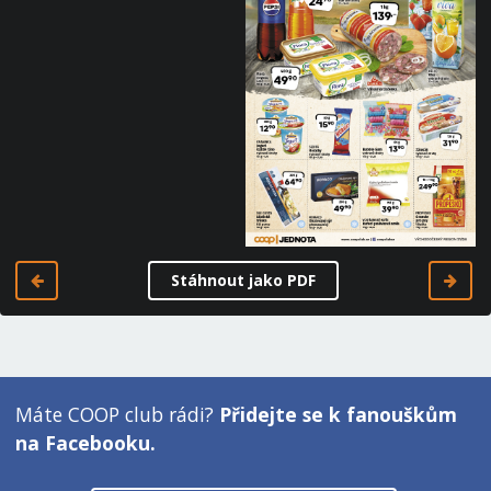
Stáhnout jako PDF
Máte COOP club rádi?
Přidejte se k fanouškům
na Facebooku.