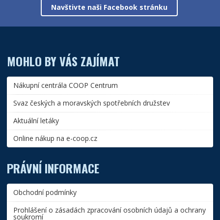
Navštivte naši Facebook stránku
MOHLO BY VÁS ZAJÍMAT
Nákupní centrála COOP Centrum
Svaz českých a moravských spotřebních družstev
Aktuální letáky
Online nákup na e-coop.cz
PRÁVNÍ INFORMACE
Obchodní podmínky
Prohlášení o zásadách zpracování osobních údajů a ochrany
soukromí