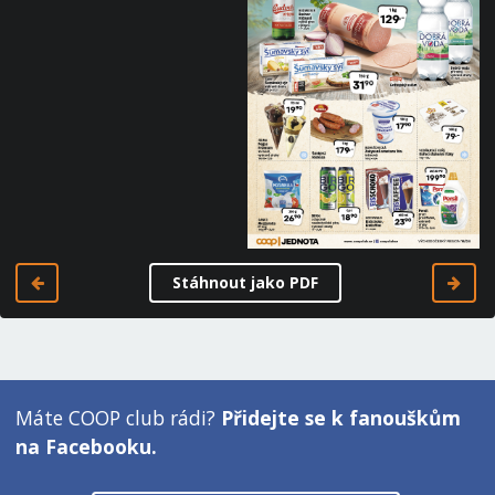
Stáhnout jako PDF
Máte COOP club rádi?
Přidejte se k fanouškům
na Facebooku.