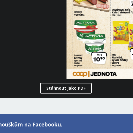
Stáhnout jako PDF
fanouškům na Facebooku.