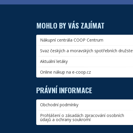
MOHLO BY VÁS ZAJÍMAT
Nákupní centrála COOP Centrum
Svaz českých a moravských spotřebních družste
Aktuální letáky
Online nákup na e-coop.cz
PRÁVNÍ INFORMACE
Obchodní podmínky
Prohlášení o zásadách zpracování osobních
údajů a ochrany soukromí