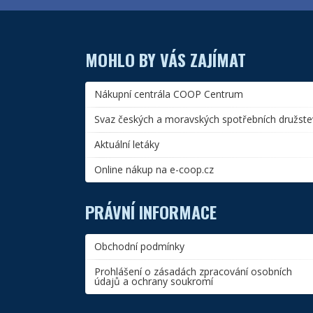
MOHLO BY VÁS ZAJÍMAT
Nákupní centrála COOP Centrum
Svaz českých a moravských spotřebních družste
Aktuální letáky
Online nákup na e-coop.cz
PRÁVNÍ INFORMACE
Obchodní podmínky
Prohlášení o zásadách zpracování osobních
údajů a ochrany soukromí