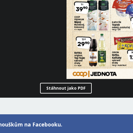
Stáhnout jako PDF
fanouškům na Facebooku.