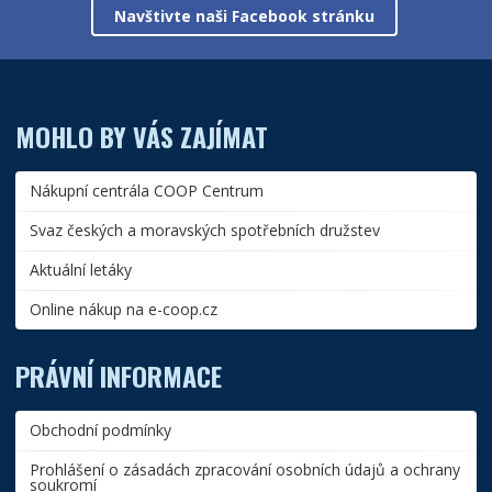
Navštivte naši Facebook stránku
MOHLO BY VÁS ZAJÍMAT
Nákupní centrála COOP Centrum
Svaz českých a moravských spotřebních družstev
Aktuální letáky
Online nákup na e-coop.cz
PRÁVNÍ INFORMACE
Obchodní podmínky
Prohlášení o zásadách zpracování osobních údajů a ochrany
soukromí