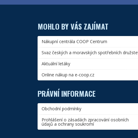
MOHLO BY VÁS ZAJÍMAT
Nákupní centrála COOP Centrum
Svaz českých a moravských spotřebních družste
Aktuální letáky
Online nákup na e-coop.cz
PRÁVNÍ INFORMACE
Obchodní podmínky
Prohlášení o zásadách zpracování osobních
údajů a ochrany soukromí