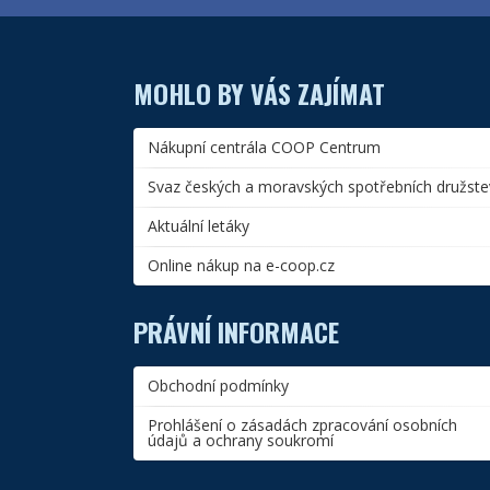
MOHLO BY VÁS ZAJÍMAT
Nákupní centrála COOP Centrum
Svaz českých a moravských spotřebních družste
Aktuální letáky
Online nákup na e-coop.cz
PRÁVNÍ INFORMACE
Obchodní podmínky
Prohlášení o zásadách zpracování osobních
údajů a ochrany soukromí