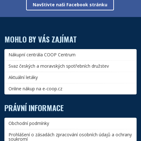
Navštivte naši Facebook stránku
MOHLO BY VÁS ZAJÍMAT
Nákupní centrála COOP Centrum
Svaz českých a moravských spotřebních družstev
Aktuální letáky
Online nákup na e-coop.cz
PRÁVNÍ INFORMACE
Obchodní podmínky
Prohlášení o zásadách zpracování osobních údajů a ochrany
soukromí