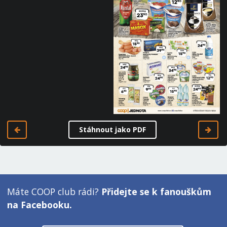
Stáhnout jako PDF
Máte COOP club rádi?
Přidejte se k fanouškům
na Facebooku.