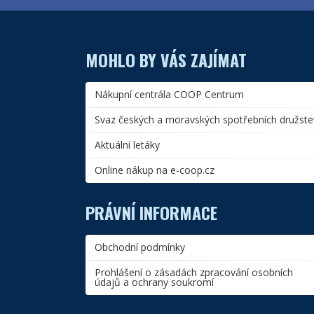
MOHLO BY VÁS ZAJÍMAT
Nákupní centrála COOP Centrum
Svaz českých a moravských spotřebních družste
Aktuální letáky
Online nákup na e-coop.cz
PRÁVNÍ INFORMACE
Obchodní podmínky
Prohlášení o zásadách zpracování osobních
údajů a ochrany soukromí