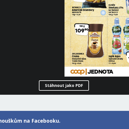
Stáhnout jako PDF
fanouškům na Facebooku.