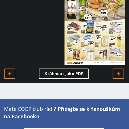
Stáhnout jako PDF
Máte COOP club rádi?
Přidejte se k fanouškům
na Facebooku.