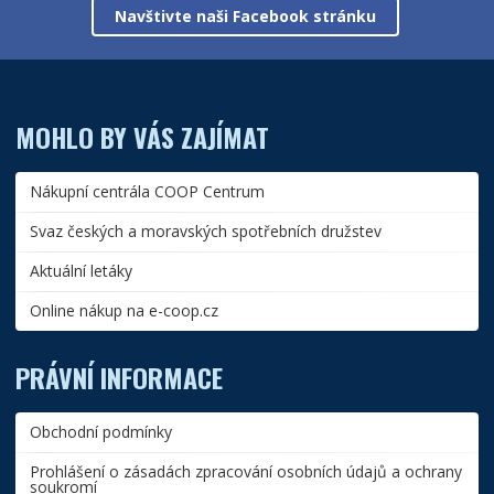
Navštivte naši Facebook stránku
MOHLO BY VÁS ZAJÍMAT
Nákupní centrála COOP Centrum
Svaz českých a moravských spotřebních družstev
Aktuální letáky
Online nákup na e-coop.cz
PRÁVNÍ INFORMACE
Obchodní podmínky
Prohlášení o zásadách zpracování osobních údajů a ochrany
soukromí