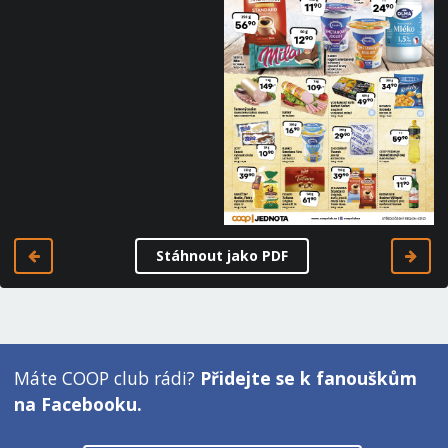
Stáhnout jako PDF
Máte COOP club rádi?
Přidejte se k fanouškům
na Facebooku.