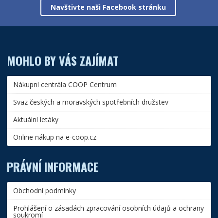
Navštivte naši Facebook stránku
MOHLO BY VÁS ZAJÍMAT
Nákupní centrála COOP Centrum
Svaz českých a moravských spotřebních družstev
Aktuální letáky
Online nákup na e-coop.cz
PRÁVNÍ INFORMACE
Obchodní podmínky
Prohlášení o zásadách zpracování osobních údajů a ochrany
soukromí