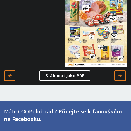
Stáhnout jako PDF
Máte COOP club rádi?
Přidejte se k fanouškům
na Facebooku.