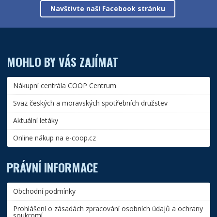
Navštivte naši Facebook stránku
MOHLO BY VÁS ZAJÍMAT
Nákupní centrála COOP Centrum
Svaz českých a moravských spotřebních družstev
Aktuální letáky
Online nákup na e-coop.cz
PRÁVNÍ INFORMACE
Obchodní podmínky
Prohlášení o zásadách zpracování osobních údajů a ochrany
soukromí