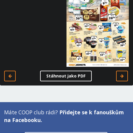
Stáhnout jako PDF
Máte COOP club rádi?
Přidejte se k fanouškům
na Facebooku.