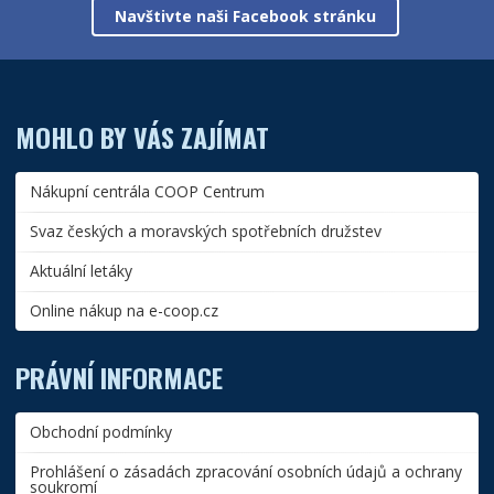
Navštivte naši Facebook stránku
MOHLO BY VÁS ZAJÍMAT
Nákupní centrála COOP Centrum
Svaz českých a moravských spotřebních družstev
Aktuální letáky
Online nákup na e-coop.cz
PRÁVNÍ INFORMACE
Obchodní podmínky
Prohlášení o zásadách zpracování osobních údajů a ochrany
soukromí