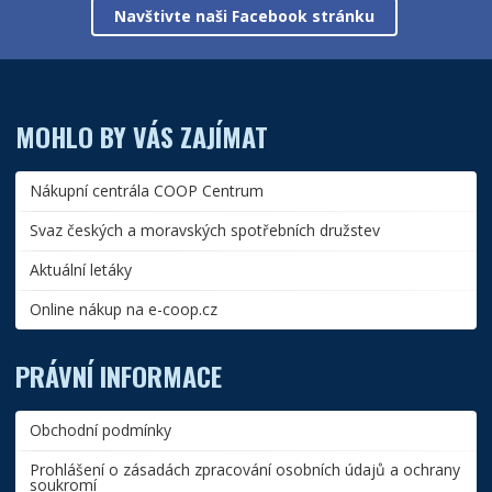
Navštivte naši Facebook stránku
MOHLO BY VÁS ZAJÍMAT
Nákupní centrála COOP Centrum
Svaz českých a moravských spotřebních družstev
Aktuální letáky
Online nákup na e-coop.cz
PRÁVNÍ INFORMACE
Obchodní podmínky
Prohlášení o zásadách zpracování osobních údajů a ochrany
soukromí