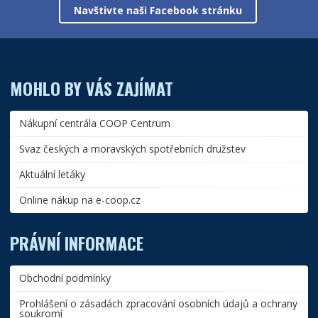
Navštivte naši Facebook stránku
MOHLO BY VÁS ZAJÍMAT
Nákupní centrála COOP Centrum
Svaz českých a moravských spotřebních družstev
Aktuální letáky
Online nákup na e-coop.cz
PRÁVNÍ INFORMACE
Obchodní podmínky
Prohlášení o zásadách zpracování osobních údajů a ochrany
soukromí