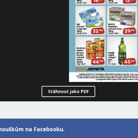
Stáhnout jako PDF
fanouškům na Facebooku.