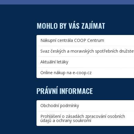
MOHLO BY VÁS ZAJÍMAT
Nákupní centrála COOP Centrum
Svaz českých a moravských spotřebních družste
Aktuální letáky
Online nákup na e-coop.cz
PRÁVNÍ INFORMACE
Obchodní podmínky
Prohlášení o zásadách zpracování osobních
údajů a ochrany soukromí