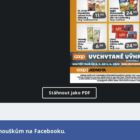
Stáhnout jako PDF
fanouškům na Facebooku.