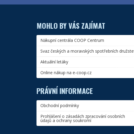
MOHLO BY VÁS ZAJÍMAT
Nákupní centrála COOP Centrum
Svaz českých a moravských spotřebních družste
Aktuální letáky
Online nákup na e-coop.cz
PRÁVNÍ INFORMACE
Obchodní podmínky
Prohlášení o zásadách zpracování osobních
údajů a ochrany soukromí