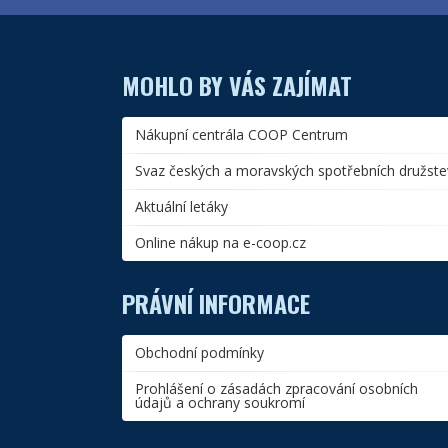
MOHLO BY VÁS ZAJÍMAT
Nákupní centrála COOP Centrum
Svaz českých a moravských spotřebních družste
Aktuální letáky
Online nákup na e-coop.cz
PRÁVNÍ INFORMACE
Obchodní podmínky
Prohlášení o zásadách zpracování osobních
údajů a ochrany soukromí