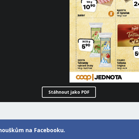
Stáhnout jako PDF
fanouškům na Facebooku.