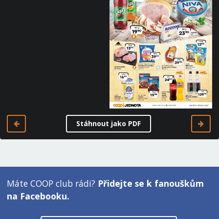
Stáhnout jako PDF
Máte COOP club rádi?
Přidejte se k fanouškům
na Facebooku.