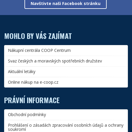
Navštivte naši Facebook stránku
MOHLO BY VÁS ZAJÍMAT
Nákupní centrála COOP Centrum
Svaz českých a moravských spotřebních družstev
Aktuální letáky
Online nákup na e-coop.cz
PRÁVNÍ INFORMACE
Obchodní podmínky
Prohlášení o zásadách zpracování osobních údajů a ochrany
soukromí