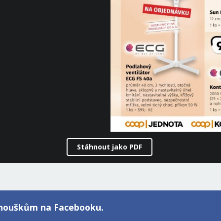
Stáhnout jako PDF
fanouškům na Facebooku.