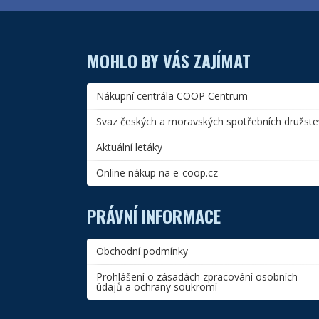
MOHLO BY VÁS ZAJÍMAT
Nákupní centrála COOP Centrum
Svaz českých a moravských spotřebních družste
Aktuální letáky
Online nákup na e-coop.cz
PRÁVNÍ INFORMACE
Obchodní podmínky
Prohlášení o zásadách zpracování osobních
údajů a ochrany soukromí