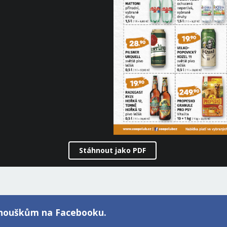
Stáhnout jako PDF
fanouškům na Facebooku.