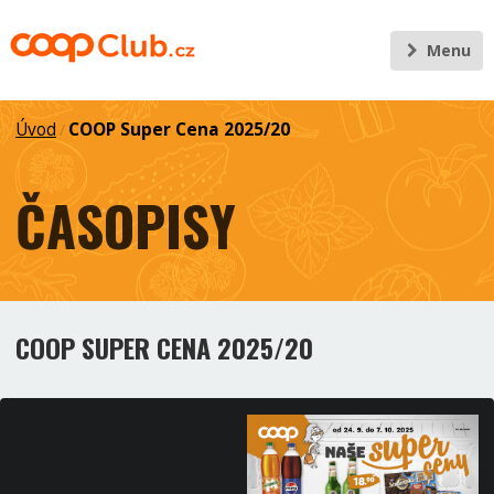
Menu
Úvod
COOP Super Cena 2025/20
/
ČASOPISY
COOP SUPER CENA 2025/20