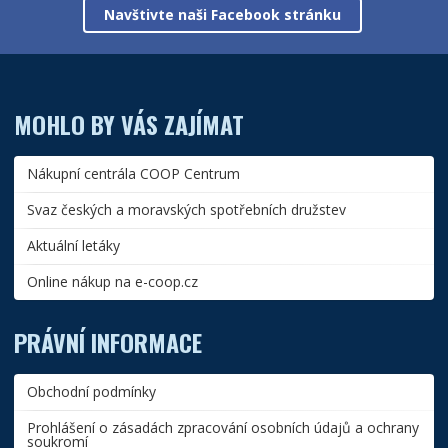
Navštivte naši Facebook stránku
MOHLO BY VÁS ZAJÍMAT
Nákupní centrála COOP Centrum
Svaz českých a moravských spotřebních družstev
Aktuální letáky
Online nákup na e-coop.cz
PRÁVNÍ INFORMACE
Obchodní podmínky
Prohlášení o zásadách zpracování osobních údajů a ochrany
soukromí