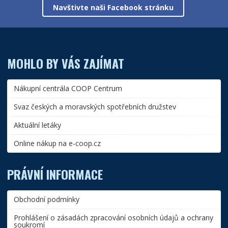
Navštivte naši Facebook stránku
MOHLO BY VÁS ZAJÍMAT
Nákupní centrála COOP Centrum
Svaz českých a moravských spotřebních družstev
Aktuální letáky
Online nákup na e-coop.cz
PRÁVNÍ INFORMACE
Obchodní podmínky
Prohlášení o zásadách zpracování osobních údajů a ochrany
soukromí