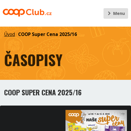
Menu
Úvod
COOP Super Cena 2025/16
/
ČASOPISY
COOP SUPER CENA 2025/16