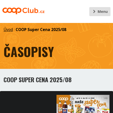
Menu
Úvod
COOP Super Cena 2025/08
/
ČASOPISY
COOP SUPER CENA 2025/08