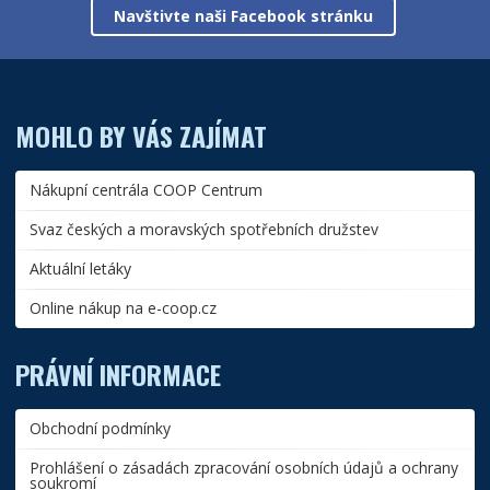
Navštivte naši Facebook stránku
MOHLO BY VÁS ZAJÍMAT
Nákupní centrála COOP Centrum
Svaz českých a moravských spotřebních družstev
Aktuální letáky
Online nákup na e-coop.cz
PRÁVNÍ INFORMACE
Obchodní podmínky
Prohlášení o zásadách zpracování osobních údajů a ochrany
soukromí