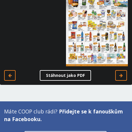
Stáhnout jako PDF
Máte COOP club rádi?
Přidejte se k fanouškům
na Facebooku.