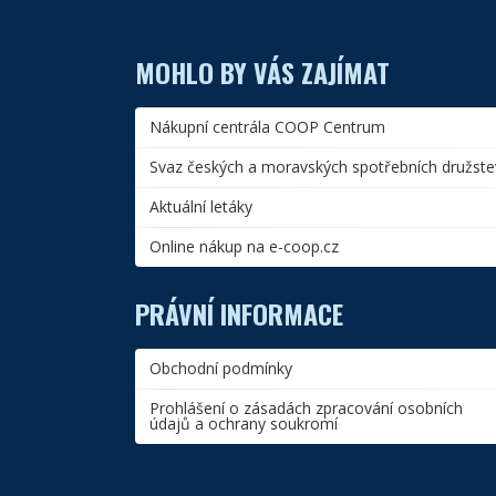
MOHLO BY VÁS ZAJÍMAT
Nákupní centrála COOP Centrum
Svaz českých a moravských spotřebních družste
Aktuální letáky
Online nákup na e-coop.cz
PRÁVNÍ INFORMACE
Obchodní podmínky
Prohlášení o zásadách zpracování osobních
údajů a ochrany soukromí