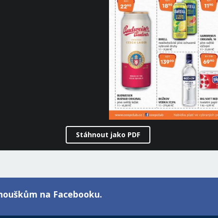
Stáhnout jako PDF
fanouškům na Facebooku.