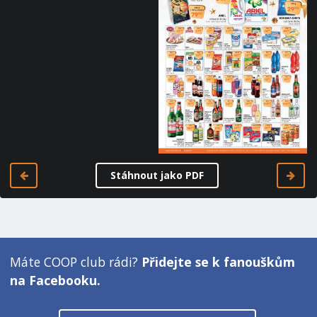
Stáhnout jako PDF
Máte COOP club rádi?
Přidejte se k fanouškům
na Facebooku.