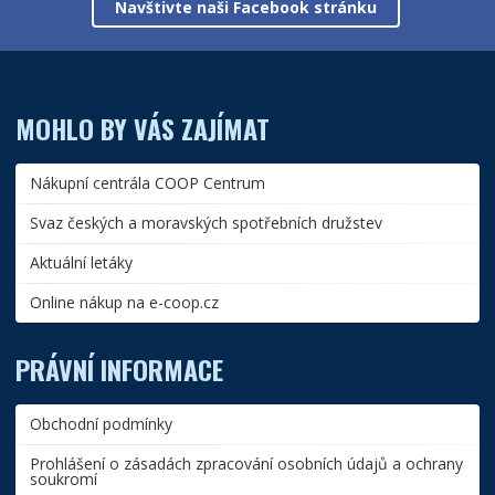
Navštivte naši Facebook stránku
MOHLO BY VÁS ZAJÍMAT
Nákupní centrála COOP Centrum
Svaz českých a moravských spotřebních družstev
Aktuální letáky
Online nákup na e-coop.cz
PRÁVNÍ INFORMACE
Obchodní podmínky
Prohlášení o zásadách zpracování osobních údajů a ochrany
soukromí