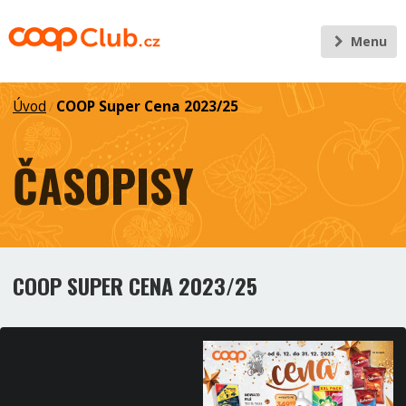
Menu
Úvod
COOP Super Cena 2023/25
/
ČASOPISY
COOP SUPER CENA 2023/25