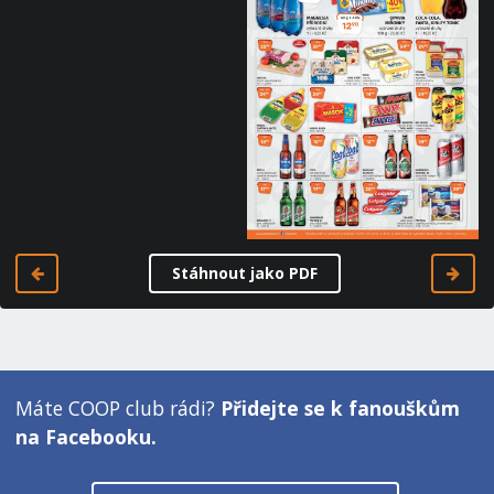
Stáhnout jako PDF
Máte COOP club rádi?
Přidejte se k fanouškům
na Facebooku.