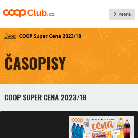
Menu
Úvod
COOP Super Cena 2023/18
/
ČASOPISY
COOP SUPER CENA 2023/18