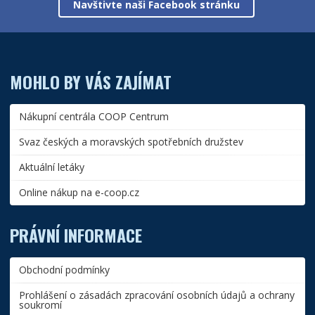
Navštivte naši Facebook stránku
MOHLO BY VÁS ZAJÍMAT
Nákupní centrála COOP Centrum
Svaz českých a moravských spotřebních družstev
Aktuální letáky
Online nákup na e-coop.cz
PRÁVNÍ INFORMACE
Obchodní podmínky
Prohlášení o zásadách zpracování osobních údajů a ochrany
soukromí