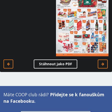
Stáhnout jako PDF
Máte COOP club rádi?
Přidejte se k fanouškům
na Facebooku.