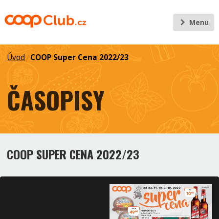
Menu
Úvod
COOP Super Cena 2022/23
/
ČASOPISY
COOP SUPER CENA 2022/23