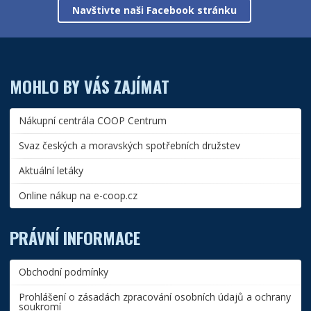
Navštivte naši Facebook stránku
MOHLO BY VÁS ZAJÍMAT
Nákupní centrála COOP Centrum
Svaz českých a moravských spotřebních družstev
Aktuální letáky
Online nákup na e-coop.cz
PRÁVNÍ INFORMACE
Obchodní podmínky
Prohlášení o zásadách zpracování osobních údajů a ochrany
soukromí