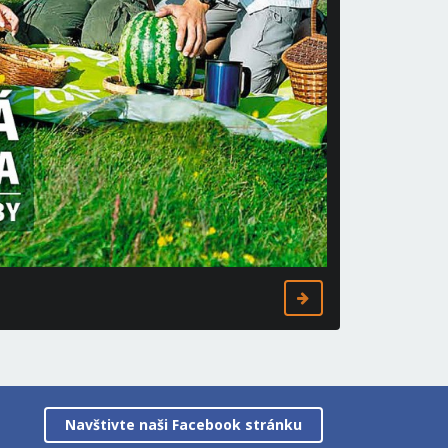
Navštivte naši Facebook stránku