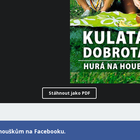
Stáhnout jako PDF
fanouškům na Facebooku.