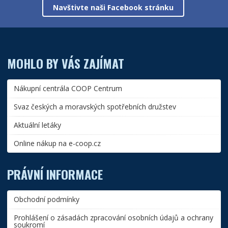
Navštivte naši Facebook stránku
MOHLO BY VÁS ZAJÍMAT
Nákupní centrála COOP Centrum
Svaz českých a moravských spotřebních družstev
Aktuální letáky
Online nákup na e-coop.cz
PRÁVNÍ INFORMACE
Obchodní podmínky
Prohlášení o zásadách zpracování osobních údajů a ochrany
soukromí