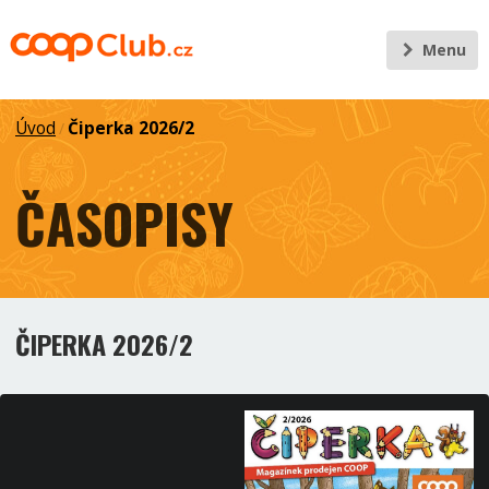
Menu
Úvod
Čiperka 2026/2
/
ČASOPISY
ČIPERKA 2026/2