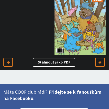
Stáhnout jako PDF
Máte COOP club rádi?
Přidejte se k fanouškům
na Facebooku.