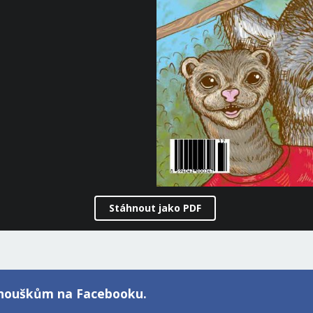
Stáhnout jako PDF
fanouškům na Facebooku.