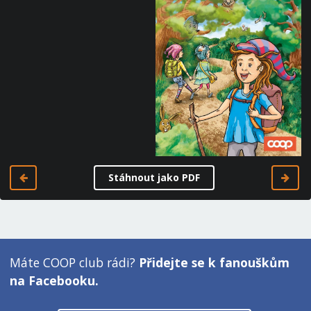
Stáhnout jako PDF
Máte COOP club rádi?
Přidejte se k fanouškům
na Facebooku.