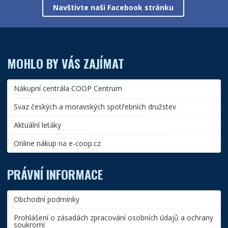
Navštivte naši Facebook stránku
MOHLO BY VÁS ZAJÍMAT
Nákupní centrála COOP Centrum
Svaz českých a moravských spotřebních družstev
Aktuální letáky
Online nákup na e-coop.cz
PRÁVNÍ INFORMACE
Obchodní podmínky
Prohlášení o zásadách zpracování osobních údajů a ochrany
soukromí