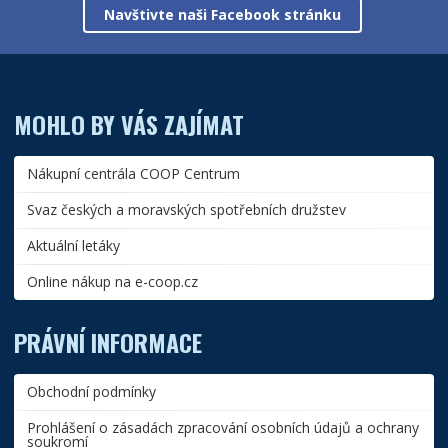
Navštivte naši Facebook stránku
MOHLO BY VÁS ZAJÍMAT
Nákupní centrála COOP Centrum
Svaz českých a moravských spotřebních družstev
Aktuální letáky
Online nákup na e-coop.cz
PRÁVNÍ INFORMACE
Obchodní podmínky
Prohlášení o zásadách zpracování osobních údajů a ochrany
soukromí