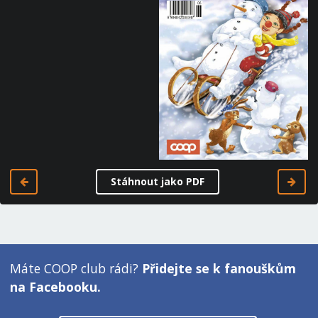
Stáhnout jako PDF
Máte COOP club rádi?
Přidejte se k fanouškům
na Facebooku.