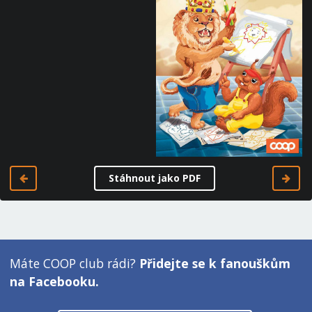
Stáhnout jako PDF
Máte COOP club rádi?
Přidejte se k fanouškům
na Facebooku.