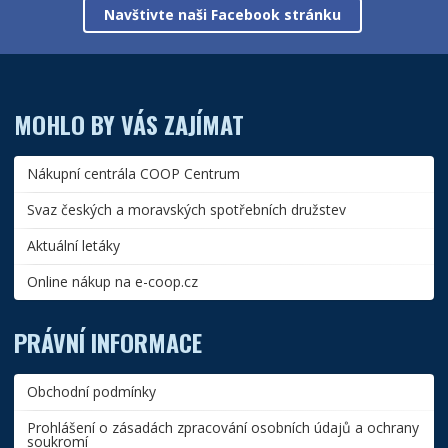
Navštivte naši Facebook stránku
MOHLO BY VÁS ZAJÍMAT
Nákupní centrála COOP Centrum
Svaz českých a moravských spotřebních družstev
Aktuální letáky
Online nákup na e-coop.cz
PRÁVNÍ INFORMACE
Obchodní podmínky
Prohlášení o zásadách zpracování osobních údajů a ochrany
soukromí