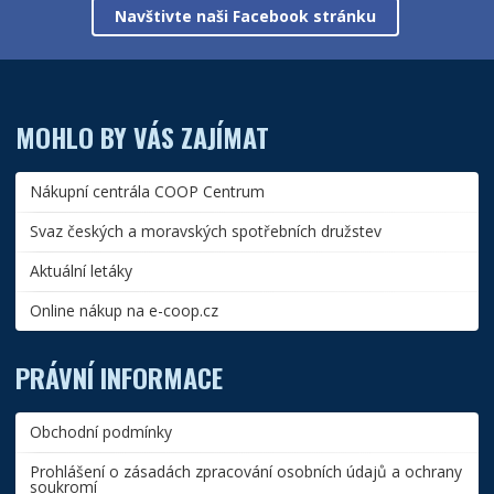
Navštivte naši Facebook stránku
MOHLO BY VÁS ZAJÍMAT
Nákupní centrála COOP Centrum
Svaz českých a moravských spotřebních družstev
Aktuální letáky
Online nákup na e-coop.cz
PRÁVNÍ INFORMACE
Obchodní podmínky
Prohlášení o zásadách zpracování osobních údajů a ochrany
soukromí