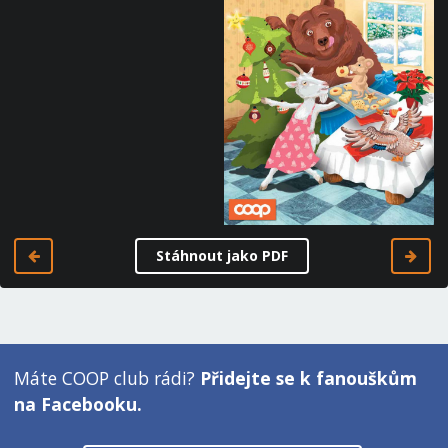
Stáhnout jako PDF
Máte COOP club rádi?
Přidejte se k fanouškům
na Facebooku.