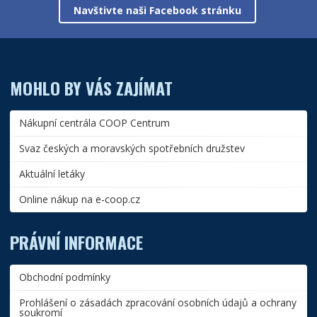
Navštivte naši Facebook stránku
MOHLO BY VÁS ZAJÍMAT
Nákupní centrála COOP Centrum
Svaz českých a moravských spotřebních družstev
Aktuální letáky
Online nákup na e-coop.cz
PRÁVNÍ INFORMACE
Obchodní podmínky
Prohlášení o zásadách zpracování osobních údajů a ochrany
soukromí