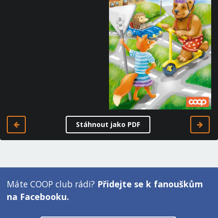
Stáhnout jako PDF
Máte COOP club rádi?
Přidejte se k fanouškům
na Facebooku.