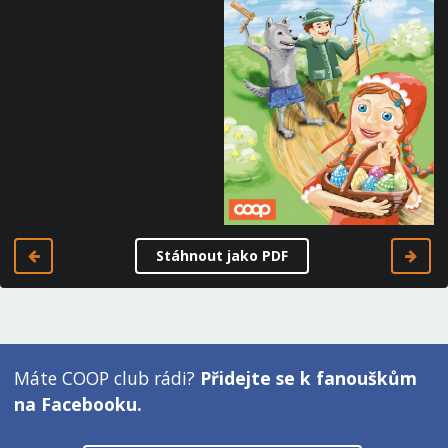
Stáhnout jako PDF
Máte COOP club rádi?
Přidejte se k fanouškům
na Facebooku.