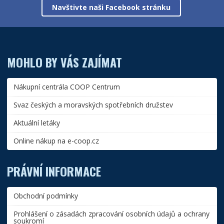
Navštivte naši Facebook stránku
MOHLO BY VÁS ZAJÍMAT
Nákupní centrála COOP Centrum
Svaz českých a moravských spotřebních družstev
Aktuální letáky
Online nákup na e-coop.cz
PRÁVNÍ INFORMACE
Obchodní podmínky
Prohlášení o zásadách zpracování osobních údajů a ochrany
soukromí