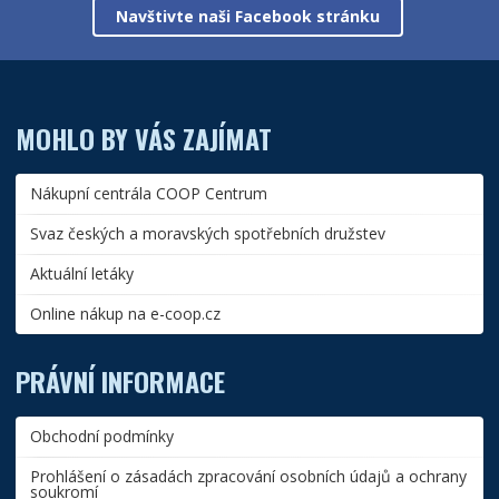
Navštivte naši Facebook stránku
MOHLO BY VÁS ZAJÍMAT
Nákupní centrála COOP Centrum
Svaz českých a moravských spotřebních družstev
Aktuální letáky
Online nákup na e-coop.cz
PRÁVNÍ INFORMACE
Obchodní podmínky
Prohlášení o zásadách zpracování osobních údajů a ochrany
soukromí