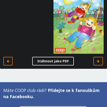
Stáhnout jako PDF
Máte COOP club rádi?
Přidejte se k fanouškům
na Facebooku.