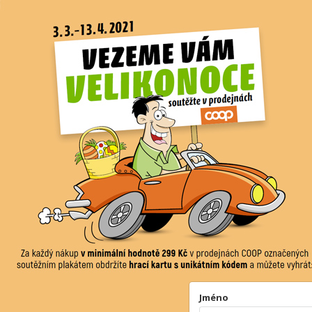
Jméno